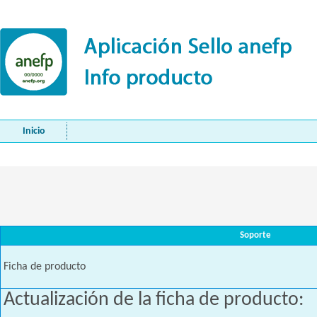
Inicio
Soporte
Ficha de producto
Actualización de la ficha de producto: